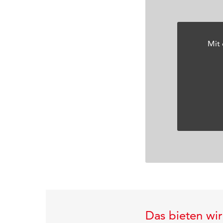
Mit
Das bieten wir