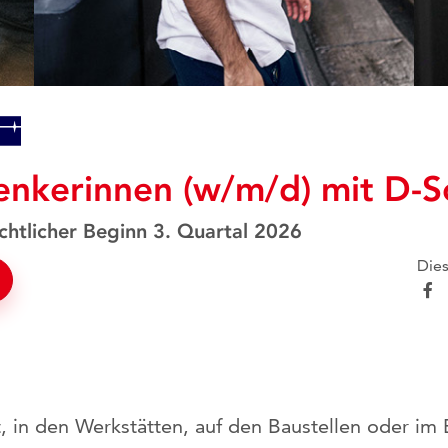
enkerinnen (w/m/d) mit D-S
ichtlicher Beginn 3. Quartal 2026
Dies
, in den Werkstätten, auf den Baustellen oder im 