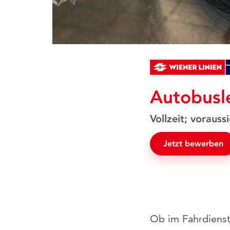
Autobusl
Vollzeit; vorauss
Jetzt bewerben
Ob im Fahrdienst